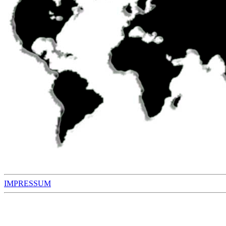
IMPRESSUM