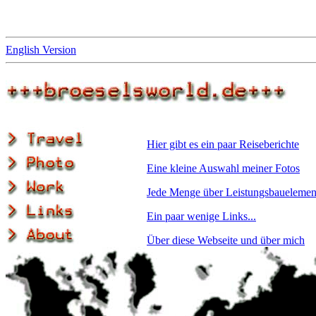
English Version
Hier gibt es ein paar Reiseberichte
Eine kleine Auswahl meiner Fotos
Jede Menge über Leistungsbauelemen
Ein paar wenige Links...
Über diese Webseite und über mich